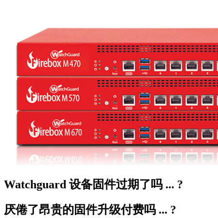
Watchguard 设备固件过期了吗 ... ?
厌倦了昂贵的固件升级付费吗 ... ?