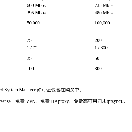
600 Mbps
735 Mbps
395 Mbps
480 Mbps
50,000
100,000
75
200
1 / 75
1 / 300
25
50
100
300
hGuard System Manager 许可证包含在购买中。
ense、免费 VPN、免费 HAproxy、免费高可用同步(pfsync)…