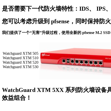
是否需要下一代防火墙特性：IDS、 IPS、
您可以考虑升级到 pfsense，同时保持防
我们提供了一个“无害”升级过程，使用全新的 pfsense M.2 SSD 或 
Watchguard XTM 505
Watchguard XTM 510
Watchguard XTM 520
Watchguard XTM 530
WatchGuard XTM 5XX 系列防
效益组合！