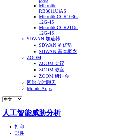
ports
Mikrotik
RB3011UiAS
Mikrotik CCR1036-
12G-4S
Mikrotik CCR2116-
12G-4S
SDWAN 加速器
SDWAN 的优势
SDWAN 基本概念
ZOOM
ZOOM 会议
ZOOM 教室
ZOOM 研讨会
网站实时聊天
Mobile Apps
人工智能威胁分析
打印
邮件