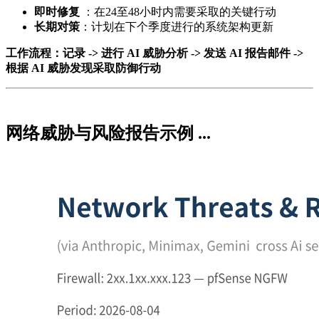
即时修复
：在24至48小时内需要采取的关键行动
长期对策
：计划在下个季度进行的系统架构更新
工作流程：记录 -> 进行 AI 威胁分析 -> 发送 AI 报告邮件 ->
根据 AI 威胁发现采取防御行动
网络威胁与风险报告示例 ...