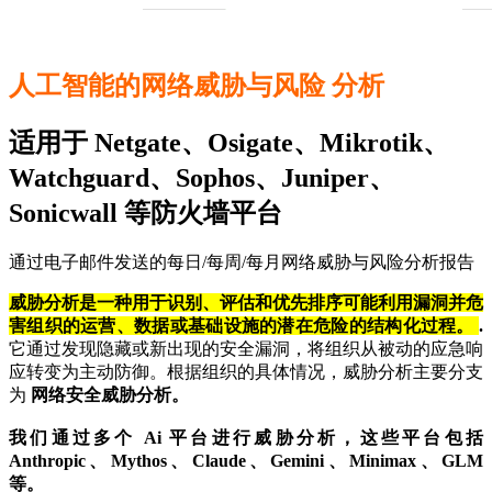
人工智能的网络威胁与风险 分析
适用于 Netgate、Osigate、Mikrotik、
Watchguard、Sophos、Juniper、
Sonicwall 等防火墙平台
通过电子邮件发送的每日/每周/每月网络威胁与风险分析报告
威胁分析是一种用于识别、评估和优先排序可能利用漏洞并危
害组织的运营、数据或基础设施的潜在危险的结构化过程。
.
它通过发现隐藏或新出现的安全漏洞，将组织从被动的应急响
应转变为主动防御。根据组织的具体情况，威胁分析主要分支
为
网络安全威胁分析。
我们通过多个 Ai 平台进行威胁分析，这些平台包括
Anthropic、Mythos、Claude、Gemini、Minimax、GLM
等。