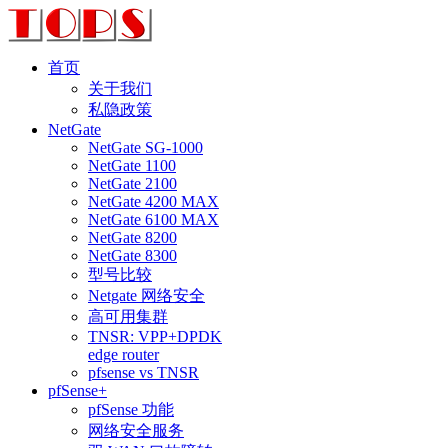
首页
关于我们
私隐政策
NetGate
NetGate SG-1000
NetGate 1100
NetGate 2100
NetGate 4200 MAX
NetGate 6100 MAX
NetGate 8200
NetGate 8300
型号比较
Netgate 网络安全
高可用集群
TNSR: VPP+DPDK
edge router
pfsense vs TNSR
pfSense+
pfSense 功能
网络安全服务