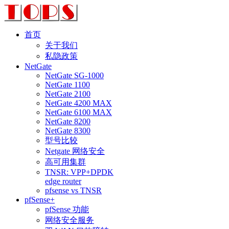
首页
关于我们
私隐政策
NetGate
NetGate SG-1000
NetGate 1100
NetGate 2100
NetGate 4200 MAX
NetGate 6100 MAX
NetGate 8200
NetGate 8300
型号比较
Netgate 网络安全
高可用集群
TNSR: VPP+DPDK
edge router
pfsense vs TNSR
pfSense+
pfSense 功能
网络安全服务