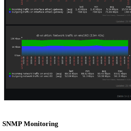
SNMP Monitoring