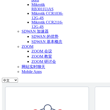
ports
Mikrotik
RB3011UiAS
Mikrotik CCR1036-
12G-4S
Mikrotik CCR2116-
12G-4S
SDWAN 加速器
SDWAN 的优势
SDWAN 基本概念
ZOOM
ZOOM 会议
ZOOM 教室
ZOOM 研讨会
网站实时聊天
Mobile Apps