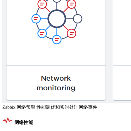
Zabbix 网络预警
性能调优和实时处理网络事件
网络性能