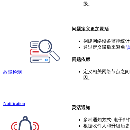
级。.
问题定义更加灵活
创建网络设备监控统
通过定义滞后来避免
问题依赖
定义相关网络节点之间
故障检测
因。
N
otification
灵活通知
多种通知方式: 电子邮件
根据收件人和升级历史