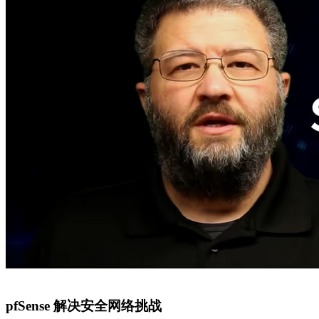
pfSense 解决安全网络挑战