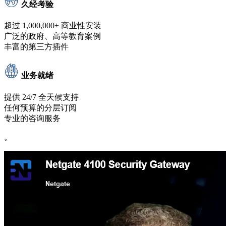
久经考验
超过 1,000,000+ 商业性安装
广泛的政府、高等教育案例
丰富的第三方插件
业务就绪
提供 24/7 全天候支持
任何预算的分层订阅
专业的咨询服务
。