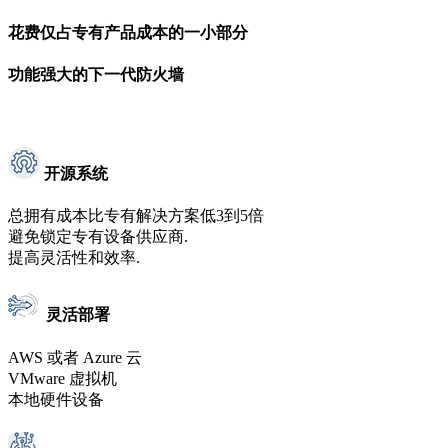
花费仅占专有产品成本的一小部分
功能强大的下一代防火墙
开源系统
总拥有成本比专有解决方案低3到5倍
避免锁定专有设备供应商.
提高灵活性和效率.
灵活部署
AWS 或者 Azure 云
VMware 虚拟机
本地硬件设备