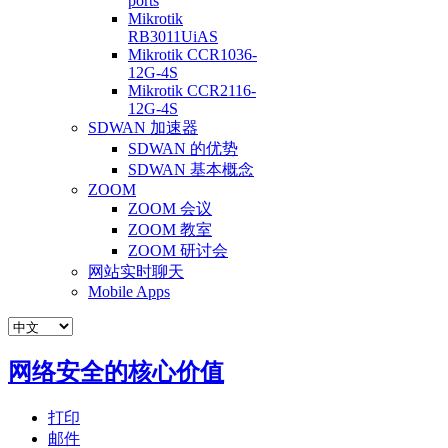
ports
Mikrotik
RB3011UiAS
Mikrotik CCR1036-
12G-4S
Mikrotik CCR2116-
12G-4S
SDWAN 加速器
SDWAN 的优势
SDWAN 基本概念
ZOOM
ZOOM 会议
ZOOM 教室
ZOOM 研讨会
网站实时聊天
Mobile Apps
网络安全的核心价值
打印
邮件