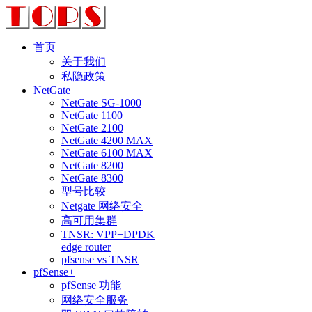
首页
关于我们
私隐政策
NetGate
NetGate SG-1000
NetGate 1100
NetGate 2100
NetGate 4200 MAX
NetGate 6100 MAX
NetGate 8200
NetGate 8300
型号比较
Netgate 网络安全
高可用集群
TNSR: VPP+DPDK
edge router
pfsense vs TNSR
pfSense+
pfSense 功能
网络安全服务