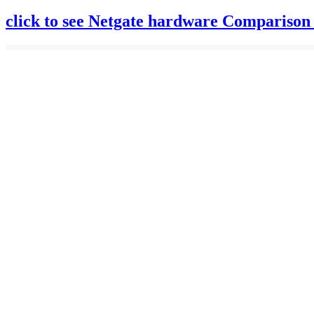
click to see Netgate hardware Comparison 