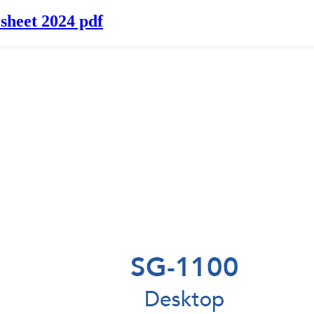
sheet 2024 pdf