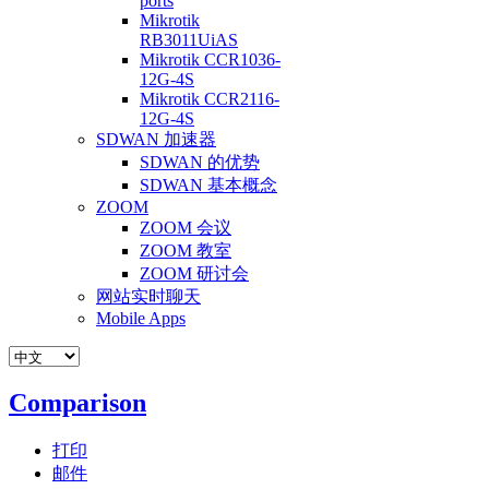
ports
Mikrotik
RB3011UiAS
Mikrotik CCR1036-
12G-4S
Mikrotik CCR2116-
12G-4S
SDWAN 加速器
SDWAN 的优势
SDWAN 基本概念
ZOOM
ZOOM 会议
ZOOM 教室
ZOOM 研讨会
网站实时聊天
Mobile Apps
Comparison
打印
邮件