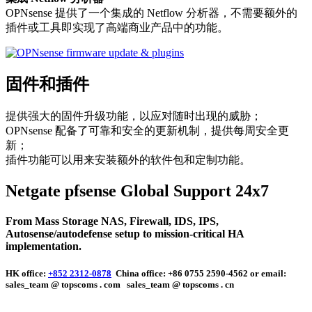
OPNsense 提供了一个集成的 Netflow 分析器，不需要额外的
插件或工具即实现了高端商业产品中的功能。
固件和插件
提供强大的固件升级功能，以应对随时出现的威胁；
OPNsense 配备了可靠和安全的更新机制，提供每周安全更
新；
插件功能可以用来安装额外的软件包和定制功能。
Netgate pfsense Global Support 24x7
From Mass Storage NAS, Firewall,
IDS, IPS,
Autosense/autodefense
setup to mission-critical HA
implementation.
HK office:
+852 2312-0878
China office: +86 0755 2590-4562 or email:
sales_team @ topscoms . com
sales_team @ topscoms . cn