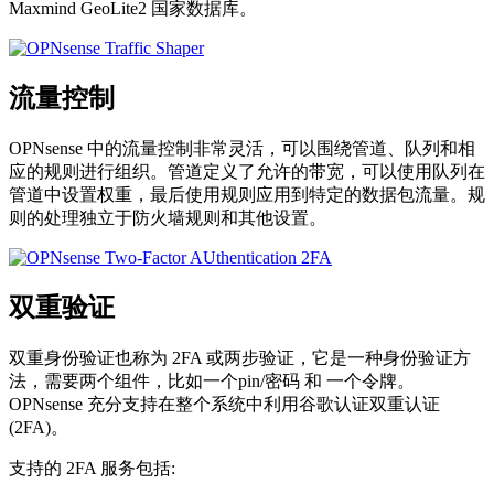
Maxmind GeoLite2 国家数据库。
流量控制
OPNsense 中的流量控制非常灵活，可以围绕管道、队列和相
应的规则进行组织。管道定义了允许的带宽，可以使用队列在
管道中设置权重，最后使用规则应用到特定的数据包流量。规
则的处理独立于防火墙规则和其他设置。
双重验证
双重身份验证也称为 2FA 或两步验证，它是一种身份验证方
法，需要两个组件，比如一个pin/密码 和 一个令牌。
OPNsense 充分支持在整个系统中利用谷歌认证双重认证
(2FA)。
支持的 2FA 服务包括: