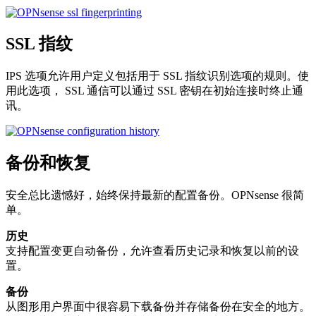
SSL 指纹
IPS 选项允许用户定义包括用于 SSL 指纹识别选项的规则。使
用此选项， SSL 通信可以通过 SSL 密钥在初始连接时终止通
讯。
备份和恢复
安全总比遗憾好，始终保持最新的配置备份。OPNsense 很简
单。
历史
支持配置变更自动备份，允许查看历史记录和恢复以前的设
置。
备份
从图形用户界面中很容易下载备份并存储备份在安全的地方。