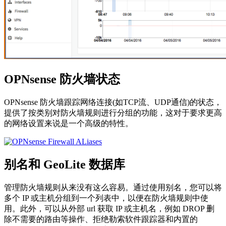
OPNsense 防火墙状态
OPNsense 防火墙跟踪网络连接(如TCP流、UDP通信)的状态，
提供了按类别对防火墙规则进行分组的功能，这对于要求更高
的网络设置来说是一个高级的特性。
别名和 GeoLite 数据库
管理防火墙规则从来没有这么容易。通过使用别名，您可以将
多个 IP 或主机分组到一个列表中，以便在防火墙规则中使
用。此外，可以从外部 url 获取 IP 或主机名，例如 DROP 删
除不需要的路由等操作、拒绝勒索软件跟踪器和内置的