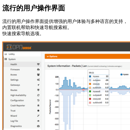
流行的用户操作界面
流行的用户操作界面提供增强的用户体验与多种语言的支持，
内置联机帮助和快速导航搜索框。
快速搜索导航选项。