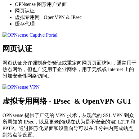
OPNsense 图形用户界面
网页认证
虚拟专用网 - OpenVPN & IPsec
缓存代理
网页认证
网页认证允许强制身份验证或重定向网页页面访问，通常用于
热点网络，但也广泛用于企业网络，用于无线或 Internet 上的
附加安全性网络访问。
虚拟专用网络 - IPsec & OpenVPN GUI
OPNsense 提供了广泛的 VPN 技术，从现代的 SSL VPN 到众
所周知的 IPsec，以及更老的(现在认为是不安全的)如 L2TP 和
PPTP。通过图形化界面和设置向导可以在几分钟内完成站点
到站点等设置。