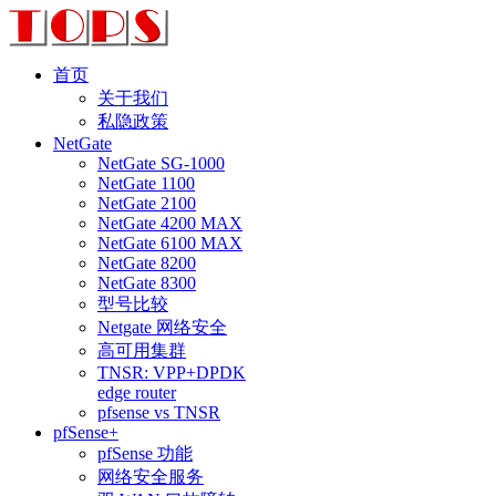
首页
关于我们
私隐政策
NetGate
NetGate SG-1000
NetGate 1100
NetGate 2100
NetGate 4200 MAX
NetGate 6100 MAX
NetGate 8200
NetGate 8300
型号比较
Netgate 网络安全
高可用集群
TNSR: VPP+DPDK
edge router
pfsense vs TNSR
pfSense+
pfSense 功能
网络安全服务