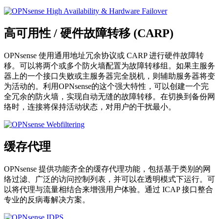
高可用性 / 硬件故障转移 (CARP)
OPNsense 使用通用地址冗余协议或 CARP 进行硬件故障转
移。可以将两个或多个防火墙配置为故障转移组。如果主服务
器上的一个接口失败或主服务器完全脱机，则辅助服务器将变
为活动的。利用OPNsense的这个强大特性，可以创建一个完
全冗余的防火墙，实现自动无缝的故障转移。在切换到备份网
络时，连接将保持活动状态，对用户的干扰最小。
缓存代理
OPNsense 提供功能齐全的缓存代理功能，包括基于类别的网
络过滤、广泛的访问控制列表，并可以在透明模式下运行。可
以将代理与流量相结合来增强用户体验。通过 ICAP 接口整合
专业的反病毒解决方案。