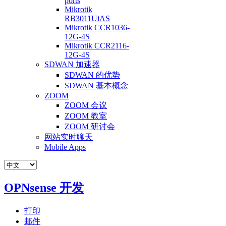
ports
Mikrotik
RB3011UiAS
Mikrotik CCR1036-
12G-4S
Mikrotik CCR2116-
12G-4S
SDWAN 加速器
SDWAN 的优势
SDWAN 基本概念
ZOOM
ZOOM 会议
ZOOM 教室
ZOOM 研讨会
网站实时聊天
Mobile Apps
OPNsense 开发
打印
邮件