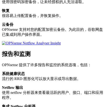
使用强密码加密备份，让未经授权的人无法读取。
恢复
很容易上传配置备份，并恢复操作。
云备份
OPNsense 支持对您的配置加密云备份。为此目的，谷歌网盘
已集成到用户操作界面。
报告和监测
OPNsense 提供了许多报告和监控的系统选项，包括：
系统健康状态
流行的 RRD 图形化可以放大显示或导出数据。
Netflow 输出
使用 netflow 分析器来查看最活跃的用户、接口、端口和应用
程序。
集成 Netflow 分析器