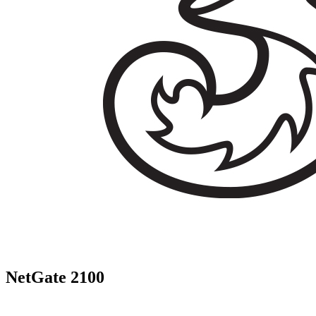
NetGate 2100