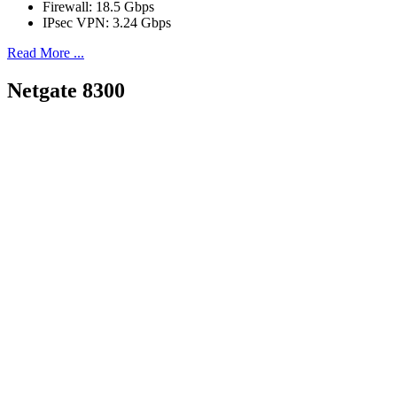
Firewall: 18.5 Gbps
IPsec VPN: 3.24 Gbps
Read More ...
Netgate 8300