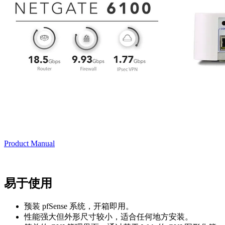
Product Manual
易于使用
预装 pfSense 系统，开箱即用。
性能强大但外形尺寸较小，适合任何地方安装。