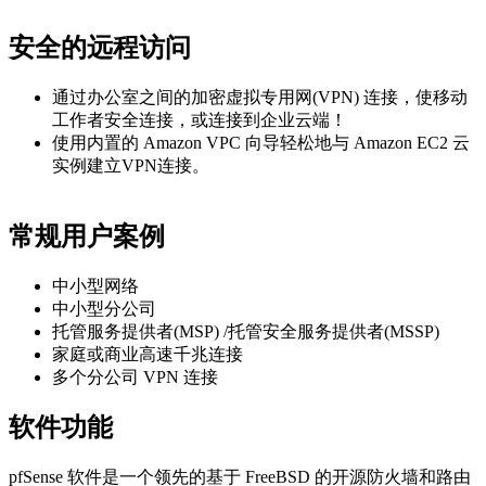
安全的远程访问
通过办公室之间的加密虚拟专用网(VPN) 连接，使移动
工作者安全连接，或连接到企业云端！
使用内置的 Amazon VPC 向导轻松地与 Amazon EC2 云
实例建立VPN连接。
常规用户案例
中小型网络
中小型分公司
托管服务提供者(MSP) /托管安全服务提供者(MSSP)
家庭或商业高速千兆连接
多个分公司 VPN 连接
软件功能
pfSense 软件是一个领先的基于 FreeBSD 的开源防火墙和路由