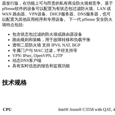
器发行版，在功能上可与昂贵的私有商业防火墙相竞争。基于
pfSense软件的设备可以配置为有状态包过滤防火墙、LAN 或
WAN 路由器、VPN设备、DHCP服务器、DNS服务器，也可
以配置为其他应用程序和专用设备。 下一代 pfSense 安全防火
墙特点包括:
包含状态包过滤的防火墙或路由器设备
路由规则和策略，用于故障转移和负载平衡
透明二层防火墙 支持 IPV6, NAT, BGP
专属门户与 MAC 过滤，半径支持等
VPN: IPsec, OpenVPN, L2TP
动态DNS客户端
具有实时信息的报告和监视功能
技术
规格
CPU
Intel® Atom® C3558 with QAT, 4-