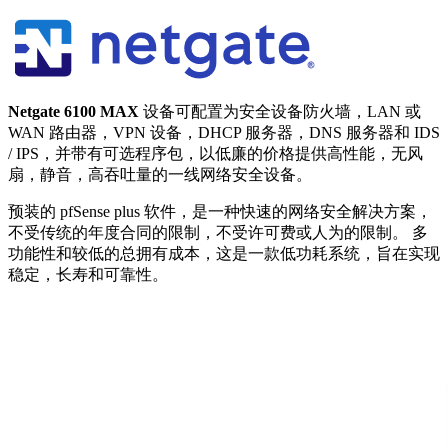
Netgate 6100 MAX
设备可配置为安全设备防火墙，LAN 或
WAN 路由器，VPN 设备，DHCP 服务器，DNS 服务器和 IDS
/ IPS，并带有可选程序包，以低廉的价格提供高性能，无风
扇，静音，高吞吐量的一线网络安全设备。
预装的 pfSense plus 软件，是一种快速的网络安全解决方案，
不受传统的年度合同的限制，不受许可费或人为的限制。 多
功能性和较低的总拥有成本，这是一款低功耗系统，旨在实现
稳定，长寿和可靠性。