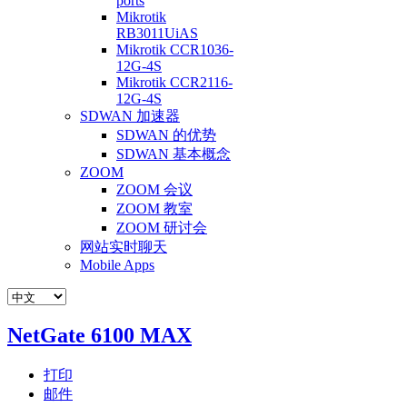
ports
Mikrotik
RB3011UiAS
Mikrotik CCR1036-
12G-4S
Mikrotik CCR2116-
12G-4S
SDWAN 加速器
SDWAN 的优势
SDWAN 基本概念
ZOOM
ZOOM 会议
ZOOM 教室
ZOOM 研讨会
网站实时聊天
Mobile Apps
NetGate 6100 MAX
打印
邮件