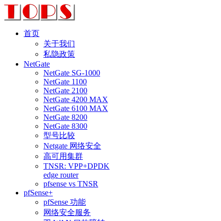
首页
关于我们
私隐政策
NetGate
NetGate SG-1000
NetGate 1100
NetGate 2100
NetGate 4200 MAX
NetGate 6100 MAX
NetGate 8200
NetGate 8300
型号比较
Netgate 网络安全
高可用集群
TNSR: VPP+DPDK
edge router
pfsense vs TNSR
pfSense+
pfSense 功能
网络安全服务