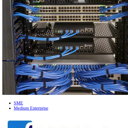
SME
Medium Enterprise