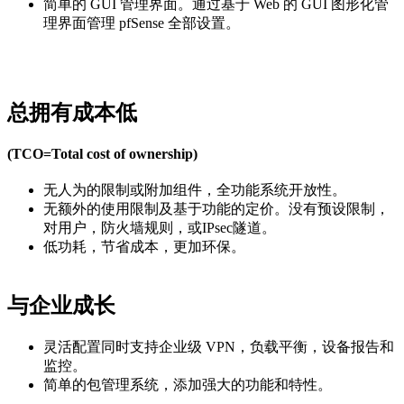
简单的 GUI 管理界面。通过基于 Web 的 GUI 图形化管
理界面管理 pfSense 全部设置。
总拥有成本低
(TCO=Total cost of ownership)
无人为的限制或附加组件，全功能系统开放性。
无额外的使用限制及基于功能的定价。没有预设限制，
对用户，防火墙规则，或IPsec隧道。
低功耗，节省成本，更加环保。
与企业成长
灵活配置同时支持企业级 VPN，负载平衡，设备报告和
监控。
简单的包管理系统，添加强大的功能和特性。