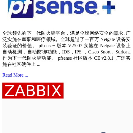
全球领先的下一代防火墙平台，满足全球网络安全的需求, 广
泛实施在军事和医疗领域。全球超过了一百万 Netgate 设备安
装验证的价值。 pfsense+ 版本 V25.07 实施在 Netgate 设备上
自动检测，自动防御功能，IDS，IPS ，Cisco Snort，Suricata
作为下一代防火墙功能。 pfsense 社区版本 CE v2.8.1. 广泛实
施在社区硬件上 ...
Read More ...