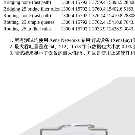
Bridging
none (fast path)
1300.4
15792.1
3759.4
15398.5
28808
Bridging
25 bridge filter rules
1300.4
15792.1
3760.4
15402.6
5163.
Routing
none (fast path)
1300.4
15792.1
3762.4
15410.8
28808
Routing
25 simple queues
1300.4
15792.1
3762.4
15410.8
7643.
Routing
25 ip filter rules
1300.4
15792.1
3033.9
12426.9
3049.
所有测试均使用 Xena Networks 专用测试设备 (XenaBay) 
最大吞吐量是在 64、512、1518 字节数据包大小的 0.1
测试结果显示了设备的最大性能，并且是使用上述硬件和