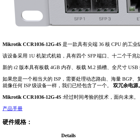
Mikrotik CCR1036-12G-4S
是一款具有尖端 36 核 CPU 
该设备采用 1U 机架式机箱，具有四个 SFP 端口、十二个千
新的 r2 版本具有板载 4GB 内存、板载 M.2 插槽、全尺寸 USB
如果您是一个相当大的 ISP，需要处理动态路由、海量 BGP
就像任何 ISP 级设备一样，我们已经包含了一个。
双冗余电源
Mikrotik CCR1036-12G-4S
:经过时间考验的技术，面向未来。
产品手册
硬件规格：
Details