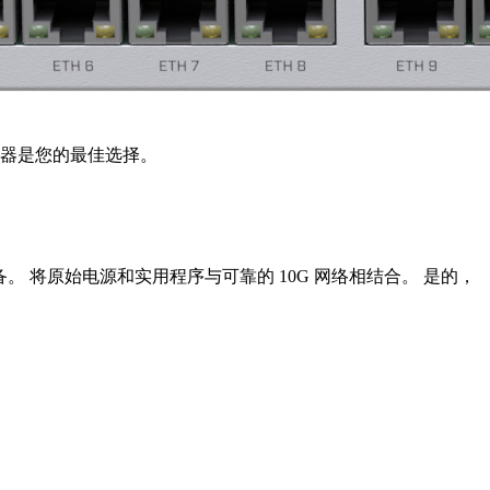
路由器是您的最佳选择。
 将原始电源和实用程序与可靠的 10G 网络相结合。 是的，