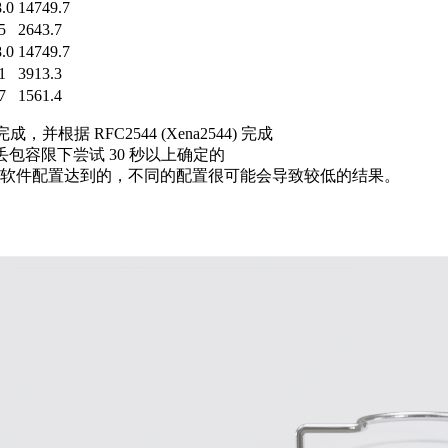
.0
14749.7
5
2643.7
.0
14749.7
1
3913.3
7
1561.4
完成，并根据 RFC2544 (Xena2544) 完成
% 丢包容限下尝试 30 秒以上确定的
软件配置达到的，不同的配置很可能会导致较低的结果。