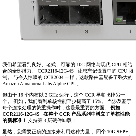
我们希望看到良好、老式、可靠的 10G 网络与现代 CPU 相结
合的全部潜力。 CCR2116-12G-4S+ 让您忘记设置中的 CPU 限
制。 与令人惊叹的 CCR2004 一样，这款路由器配备了强大的
Amazon Annapurna Labs Alpine CPU。
但由于 16 个内核以 2 GHz 运行，这个 CCR 早餐吃掉另一
个。 例如，我们看到单核性能至少提高了 15%。 当涉及基于
每个连接处理的繁重操作时，这是最重要的方面。
例如
CCR2116-12G-4S+ 在整个 CCR 产品系列中树立了单核性能
的新标准！
支持第 3 层硬件卸载！
显然，您需要正确的连接来利用这种力量，
四个 10G SFP+