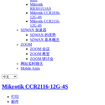
ports
Mikrotik
RB3011UiAS
Mikrotik CCR1036-
12G-4S
Mikrotik CCR2116-
12G-4S
SDWAN 加速器
SDWAN 的优势
SDWAN 基本概念
ZOOM
ZOOM 会议
ZOOM 教室
ZOOM 研讨会
网站实时聊天
Mobile Apps
Mikrotik CCR2116-12G-4S
打印
邮件