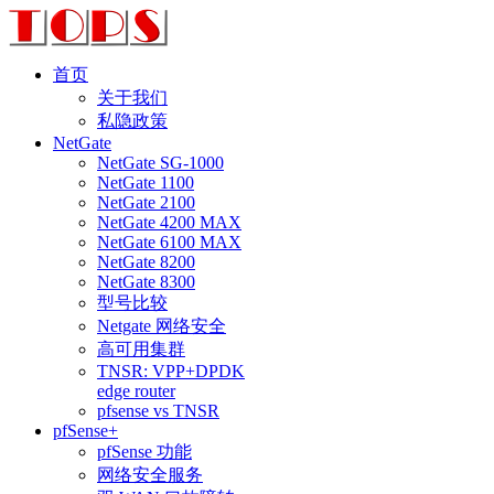
首页
关于我们
私隐政策
NetGate
NetGate SG-1000
NetGate 1100
NetGate 2100
NetGate 4200 MAX
NetGate 6100 MAX
NetGate 8200
NetGate 8300
型号比较
Netgate 网络安全
高可用集群
TNSR: VPP+DPDK
edge router
pfsense vs TNSR
pfSense+
pfSense 功能
网络安全服务